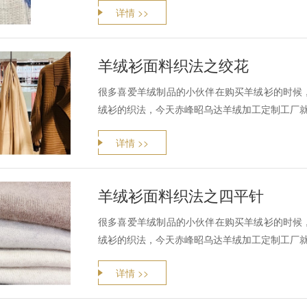
详情 >>
羊绒衫面料织法之绞花
很多喜爱羊绒制品的小伙伴在购买羊绒衫的时候
绒衫的织法，今天赤峰昭乌达羊绒加工定制工厂
详情 >>
羊绒衫面料织法之四平针
很多喜爱羊绒制品的小伙伴在购买羊绒衫的时候
绒衫的织法，今天赤峰昭乌达羊绒加工定制工厂
详情 >>