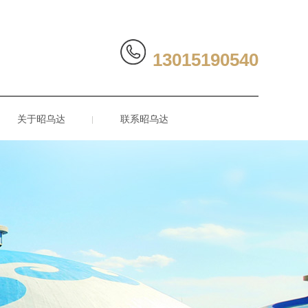
13015190540
关于昭乌达
联系昭乌达