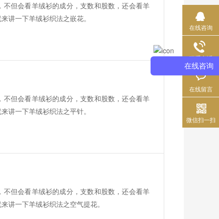
，不但会看羊绒衫的成分，支数和股数，还会看羊
就来讲一下羊绒衫织法之嵌花。
在线咨询
联系电话
在线咨询
在线留言
，不但会看羊绒衫的成分，支数和股数，还会看羊
就来讲一下羊绒衫织法之平针。
微信扫一扫
，不但会看羊绒衫的成分，支数和股数，还会看羊
就来讲一下羊绒衫织法之空气提花。