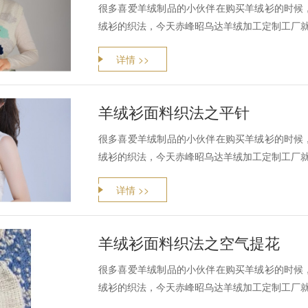
很多喜爱羊绒制品的小伙伴在购买羊绒衫的时候
绒衫的织法，今天赤峰昭乌达羊绒加工定制工厂
详情 >>
羊绒衫面料织法之平针
很多喜爱羊绒制品的小伙伴在购买羊绒衫的时候
绒衫的织法，今天赤峰昭乌达羊绒加工定制工厂
详情 >>
羊绒衫面料织法之空气提花
很多喜爱羊绒制品的小伙伴在购买羊绒衫的时候
绒衫的织法，今天赤峰昭乌达羊绒加工定制工厂