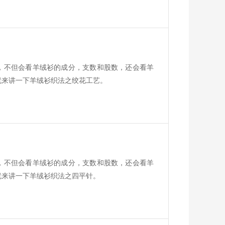
，不但会看羊绒衫的成分，支数和股数，还会看羊
就来讲一下羊绒衫织法之绞花工艺。
，不但会看羊绒衫的成分，支数和股数，还会看羊
就来讲一下羊绒衫织法之四平针。