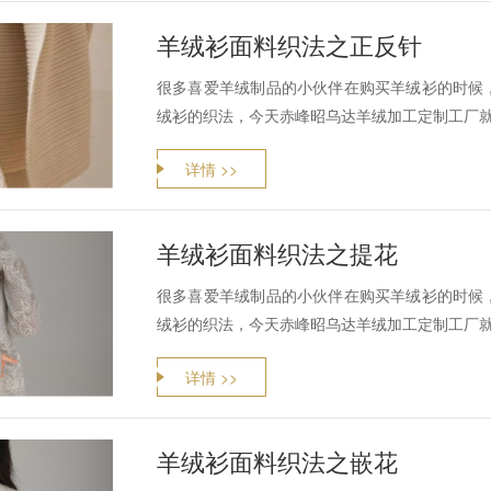
羊绒衫面料织法之正反针
很多喜爱羊绒制品的小伙伴在购买羊绒衫的时候
绒衫的织法，今天赤峰昭乌达羊绒加工定制工厂
详情 >>
羊绒衫面料织法之提花
很多喜爱羊绒制品的小伙伴在购买羊绒衫的时候
绒衫的织法，今天赤峰昭乌达羊绒加工定制工厂
详情 >>
羊绒衫面料织法之嵌花