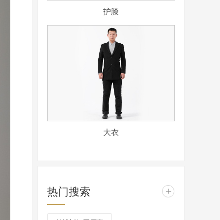
护膝
大衣
热门搜索
+