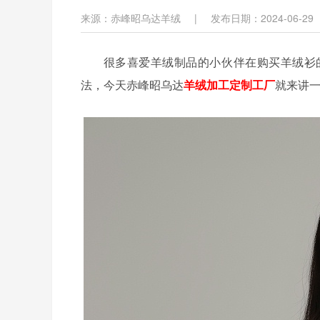
来源：赤峰昭乌达羊绒
|
发布日期：2024-06-29
很多喜爱羊绒制品的小伙伴在购买羊绒衫的
法，今天赤峰昭乌达
羊绒加工定制工厂
就来讲