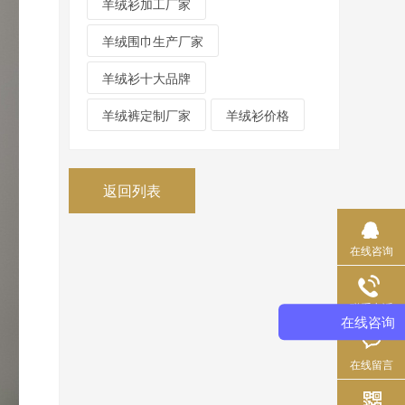
羊绒衫加工厂家
羊绒围巾生产厂家
羊绒衫十大品牌
羊绒裤定制厂家
羊绒衫价格
返回列表
在线咨询
联系电话
在线咨询
在线留言