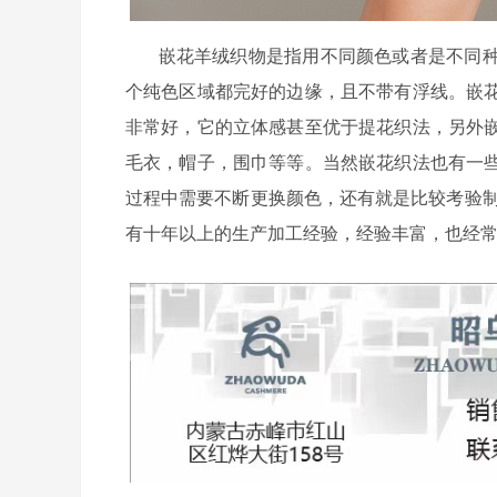
嵌花羊绒织物是指用不同颜色或者是不同种
个纯色区域都完好的边缘，且不带有浮线。嵌
非常好，它的立体感甚至优于提花织法，另外
毛衣，帽子，围巾等等。当然嵌花织法也有一
过程中需要不断更换颜色，还有就是比较考验
有十年以上的生产加工经验，经验丰富，也经