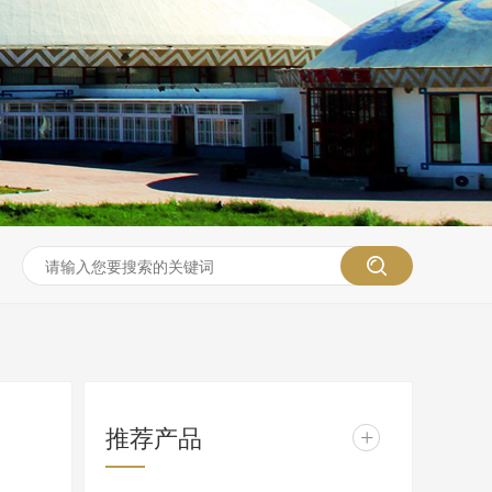
推荐产品
+