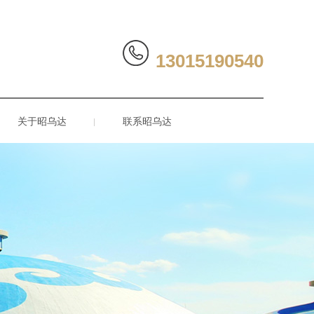
13015190540
关于昭乌达
联系昭乌达