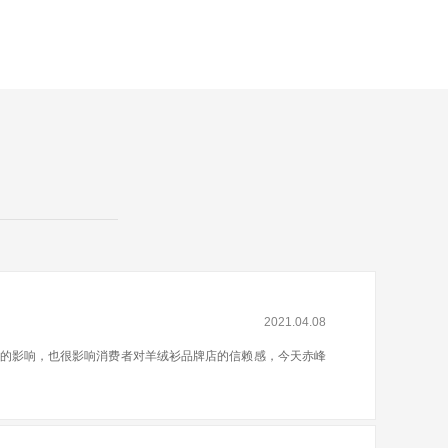
2021.04.08
的影响，也很影响消费者对羊绒衫品牌店的信赖感，今天赤峰