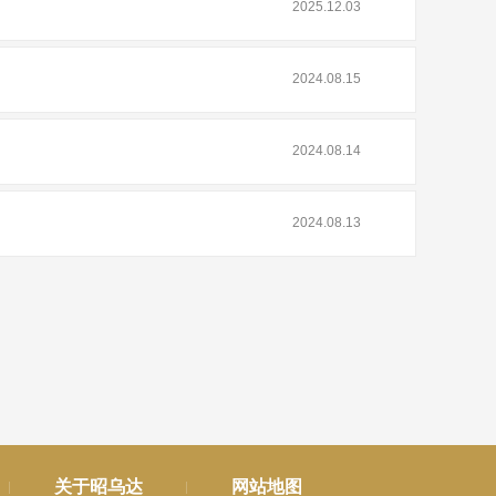
2025.12.03
2024.08.15
2024.08.14
2024.08.13
关于昭乌达
网站地图