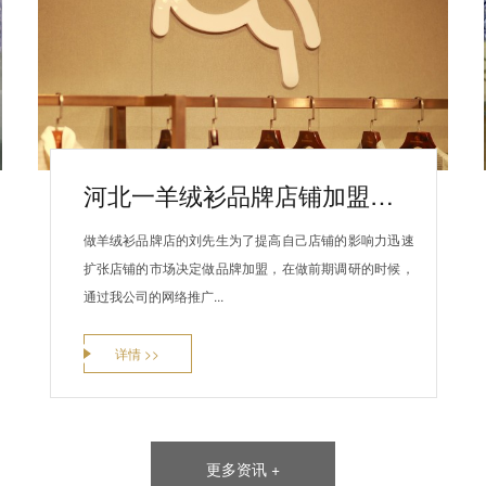
河北一羊绒衫品牌店铺加盟赤峰昭乌达羊绒品牌
做羊绒衫品牌店的刘先生为了提高自己店铺的影响力迅速
扩张店铺的市场决定做品牌加盟，在做前期调研的时候，
通过我公司的网络推广...
详情 >>
更多资讯 +