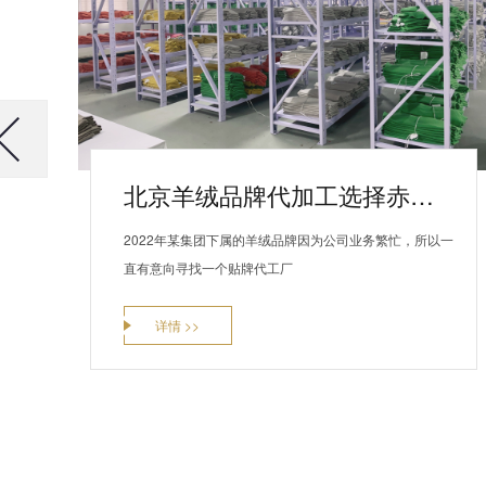
北京羊绒品牌代加工选择赤峰昭乌达羊绒
2022年某集团下属的羊绒品牌因为公司业务繁忙，所以一
直有意向寻找一个贴牌代工厂
详情 >>