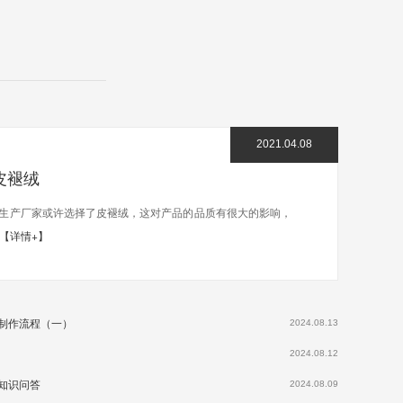
2021.04.08
皮褪绒
生产厂家或许选择了皮褪绒，这对产品的品质有很大的影响，
【详情+】
制作流程（一）
2024.08.13
2024.08.12
知识问答
2024.08.09