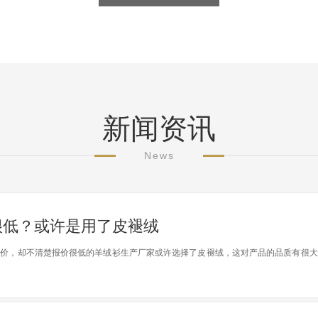
新闻资讯
News
很低？或许是用了皮褪绒
报价，却不清楚报价很低的羊绒衫生产厂家或许选择了皮褪绒，这对产品的品质有很大