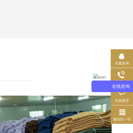
在线咨询
联系电话
在线咨询
在线留言
微信扫一扫