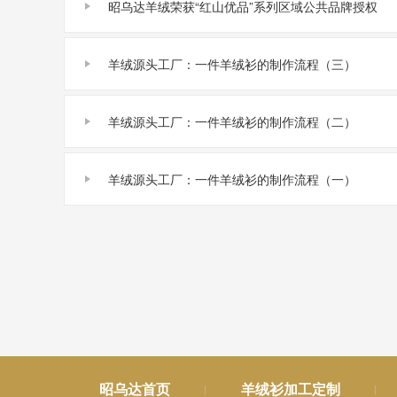
昭乌达羊绒荣获“红山优品”系列区域公共品牌授权
羊绒源头工厂：一件羊绒衫的制作流程（三）
羊绒源头工厂：一件羊绒衫的制作流程（二）
羊绒源头工厂：一件羊绒衫的制作流程（一）
昭乌达首页
羊绒衫加工定制