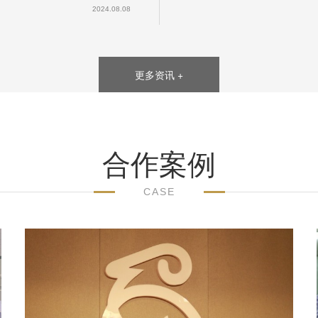
2024.08.08
更多资讯 +
合作案例
CASE