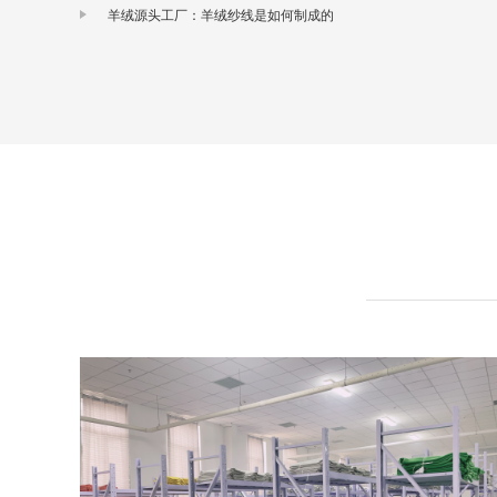
羊绒源头工厂：羊绒纱线是如何制成的