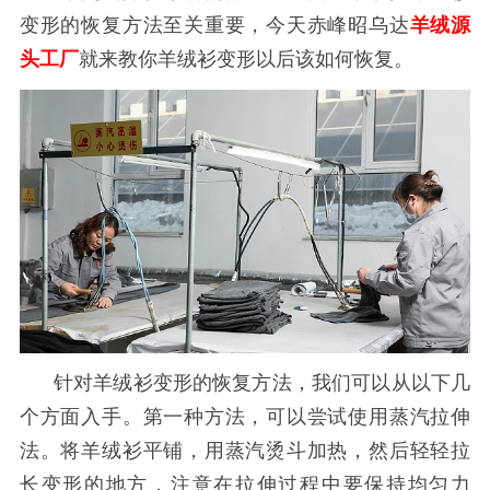
变形的恢复方法至关重要，今天赤峰昭乌达
羊绒源
头工厂
就来教你羊绒衫变形以后该如何恢复。
针对羊绒衫变形的恢复方法，我们可以从以下几
个方面入手。第一种方法，可以尝试使用蒸汽拉伸
法。将羊绒衫平铺，用蒸汽烫斗加热，然后轻轻拉
长变形的地方，注意在拉伸过程中要保持均匀力