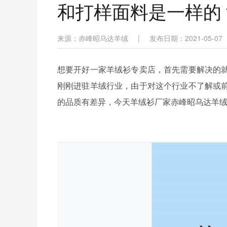
和打样面料是一样的
来源：赤峰昭乌达羊绒
|
发布日期：2021-05-07
想要开好一家羊绒衫专卖店，首先需要解决的
刚刚进驻羊绒行业，由于对这个行业不了解或
的品质有差异，今天羊绒衫厂家赤峰昭乌达羊