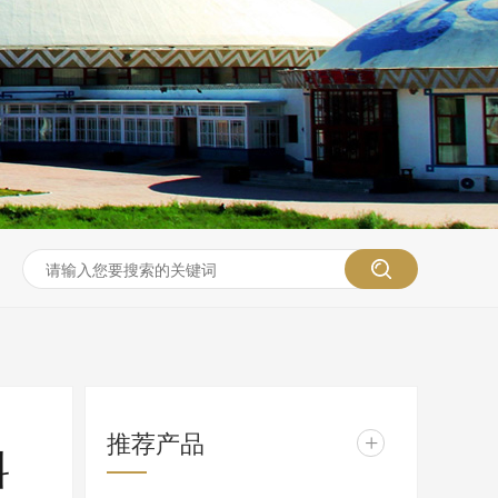
推荐产品
+
料