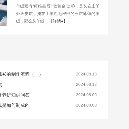
羊绒素有“纤维皇后”“软黄金”之称，是长在山羊
外表皮层，掩在山羊粗毛根部的一层薄薄的细
绒，那么从羊绒...
【详情+】
绒衫的制作流程（一）
2024.08.13
坑
2024.08.12
常养护知识问答
2024.08.09
线是如何制成的
2024.08.08