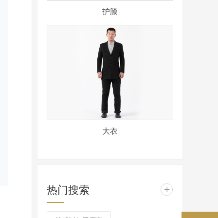
护膝
大衣
热门搜索
+