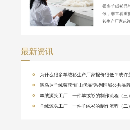
很多羊绒衫品
候，非常看重
衫生产厂家或许
最新资讯
为什么很多羊绒衫生产厂家报价很低？或许
昭乌达羊绒荣获“红山优品”系列区域公共品
羊绒源头工厂：一件羊绒衫的制作流程（三
羊绒源头工厂：一件羊绒衫的制作流程（二