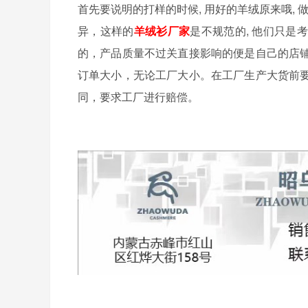
首先要说明的打样的时候, 用好的羊绒原来哦,
异，这样的
羊绒衫厂家
是不规范的, 他们只
的，产品质量不过关直接影响的便是自己的店
订单大小，无论工厂大小。在工厂生产大货前
同，要求工厂进行赔偿。