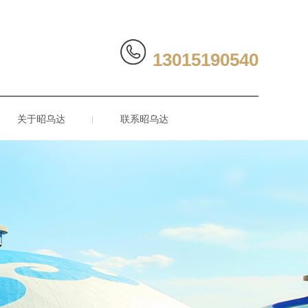
13015190540
关于昭乌达
联系昭乌达