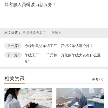
属客服人员竭诚为您服务！
本文标签：
羊绒衫源头工厂
羊绒衫
上一篇:
赤峰昭乌达羊绒工厂：驼绒和羊绒哪个好？
下一篇:
羊绒工厂：一千元和一万元的羊绒大衣有什么区
别"
相关资讯
更多