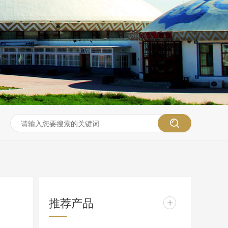
推荐产品
+