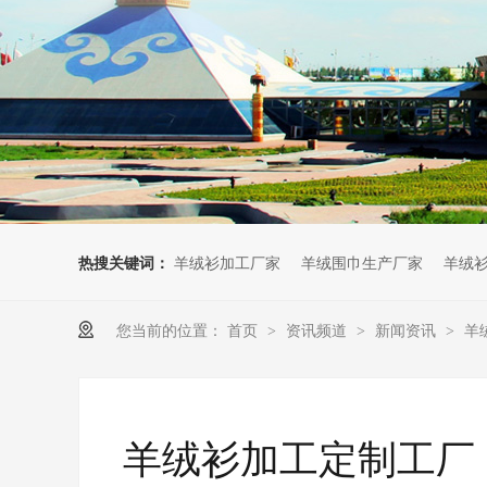
热搜关键词：
羊绒衫加工厂家
羊绒围巾生产厂家
羊绒
您当前的位置：
首页
资讯频道
新闻资讯
羊
>
>
>
羊绒衫加工定制工厂