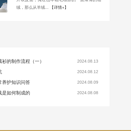
绒，那么从羊绒...
【详情+】
绒衫的制作流程（一）
2024.08.13
坑
2024.08.12
常养护知识问答
2024.08.09
线是如何制成的
2024.08.08