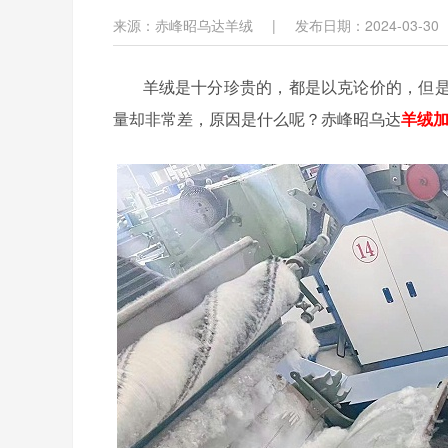
来源：赤峰昭乌达羊绒
|
发布日期：2024-03-30
羊绒是十分珍贵的，都是以克论价的，但是
量却非常差，原因是什么呢？赤峰昭乌达
羊绒