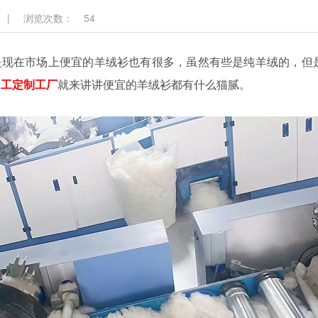
|
浏览次数：
54
现在市场上便宜的羊绒衫也有很多，虽然有些是纯羊绒的，但
加工定制工厂
就来讲讲便宜的羊绒衫都有什么猫腻。