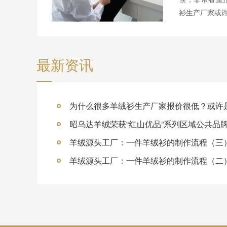
衫生产厂家或许
最新资讯
为什么很多羊绒衫生产厂家报价很低？或许
昭乌达羊绒荣获“红山优品”系列区域公共品
羊绒源头工厂：一件羊绒衫的制作流程（三
羊绒源头工厂：一件羊绒衫的制作流程（二