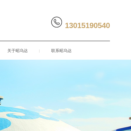
13015190540
关于昭乌达
联系昭乌达