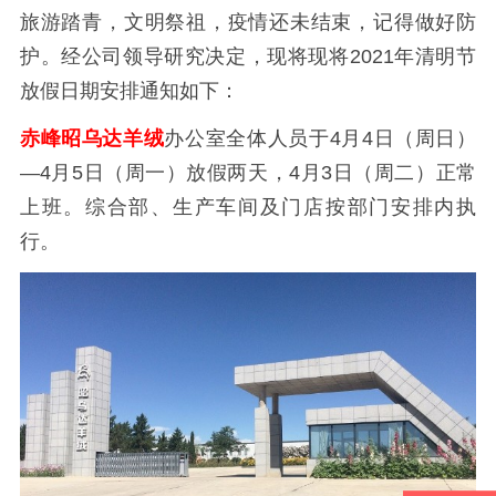
旅游踏青，文明祭祖，疫情还未结束，记得做好防
护。经公司领导研究决定，现将现将2021年清明节
放假日期安排通知如下：
赤峰昭乌达羊绒
办公室全体人员于4月4日（周日）
—4月5日（周一）放假两天，4月3日（周二）正常
上班。综合部、生产车间及门店按部门安排内执
行。